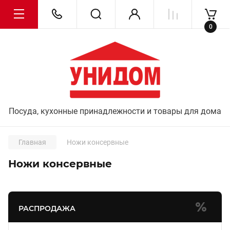
0
Посуда, кухонные принадлежности и товары для дома
Главная
Ножи консервные
Ножи консервные
РАСПРОДАЖА