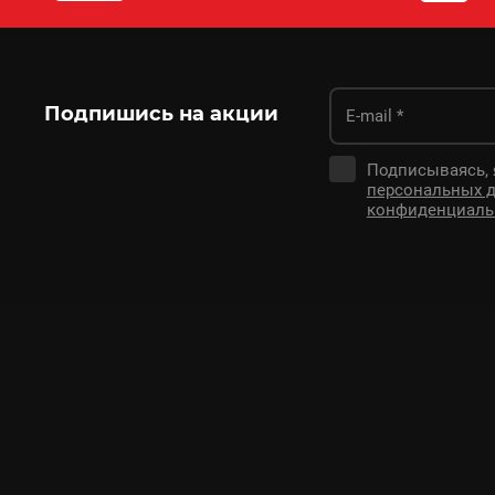
Подпишись на акции
Подписываясь,
персональных 
конфиденциаль