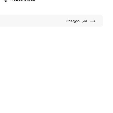
Следующий