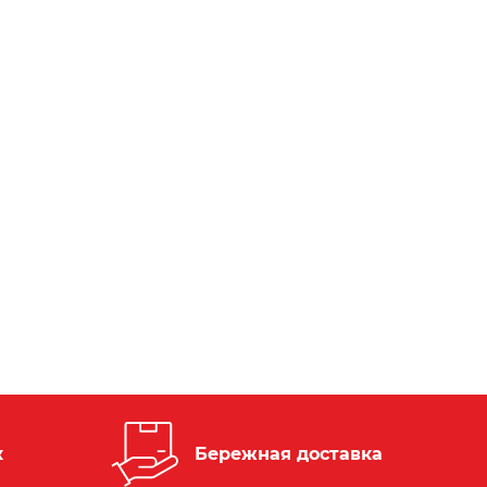
к
Бережная доставка