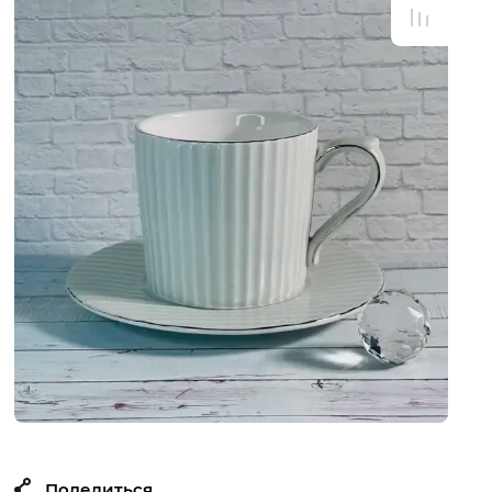
Поделиться