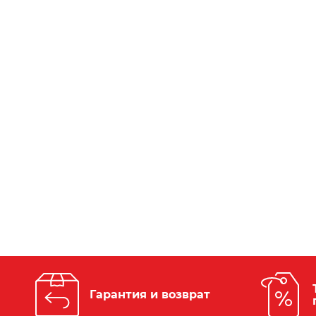
Гарантия и возврат