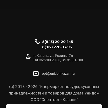
8(843) 20-20-145
8(917) 226-93-96
г. Казань, ул. Родины, 7д
Пн-Сб: 9:00-20:00, Вс: 9:00-18:00
opt@unidomkazan.ru
(с) 2013 - 2026 Гипермаркет посуды, кухонных
принадлежностей и товаров для дома Унидом
ООО "Спецторг - Казань"
Политика конфиденциальности