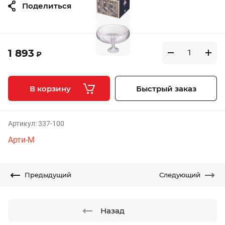
Поделиться
1 893
₽
В корзину
Быстрый заказ
Артикул:
337-100
Арти-М
Предыдущий
Следующий
Назад