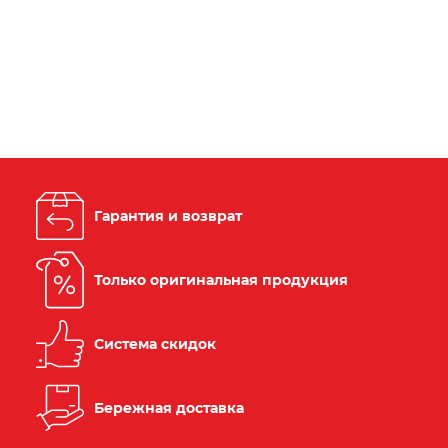
Гарантия и возврат
Только оригинальная продукция
Система скидок
Бережная доставка