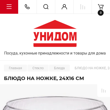
0
Посуда, кухонные принадлежности и товары для дома
Главная
Стекло
Блюда
БЛЮДО НА НОЖКЕ, 2
БЛЮДО НА НОЖКЕ, 24Х16 СМ