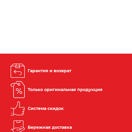
Гарантия и возврат
Только оригинальная продукция
Система скидок
Бережная доставка