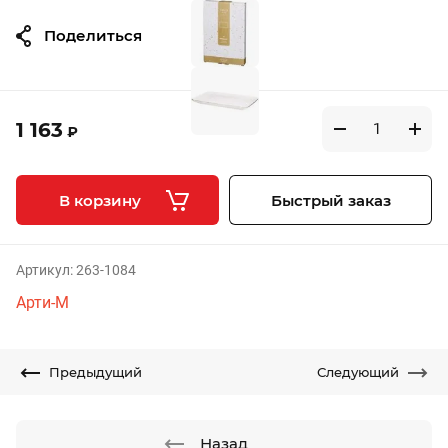
Поделиться
1 163
₽
В корзину
Быстрый заказ
Артикул:
263-1084
Арти-М
Предыдущий
Следующий
Назад