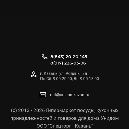
8(843) 20-20-145
8(917) 226-93-96
г. Казань, ул. Родины, 7д
Пн-Сб: 9:00-20:00, Вс: 9:00-18:00
opt@unidomkazan.ru
(с) 2013 - 2026 Гипермаркет посуды, кухонных
принадлежностей и товаров для дома Унидом
ООО "Спецторг - Казань"