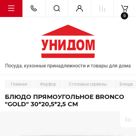
0
Посуда, кухонные принадлежности и товары для дома
Главная
Фарфор
Столовые сервизы
Блюда
БЛЮДО ПРЯМОУГОЛЬНОЕ BRONCO
"GOLD" 30*20,5*2,5 СМ