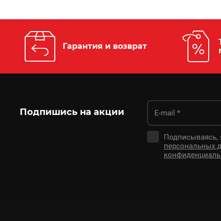
Гарантия и возврат
Подпишись на акции
Подписываясь,
персональных 
конфиденциаль