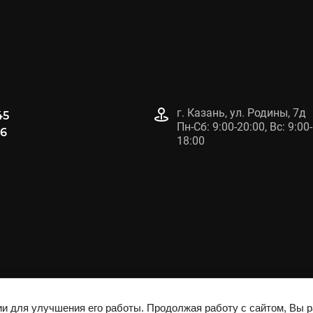
г. Казань, ул. Родины, 7д
45
Пн-Сб: 9:00-20:00, Вс: 9:00-
96
18:00
ии для улучшения его работы. Продолжая работу с сайтом, Вы 