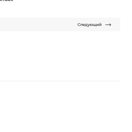
Следующий