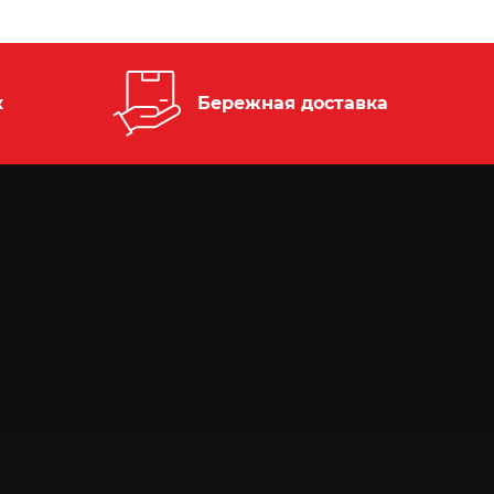
к
Бережная доставка