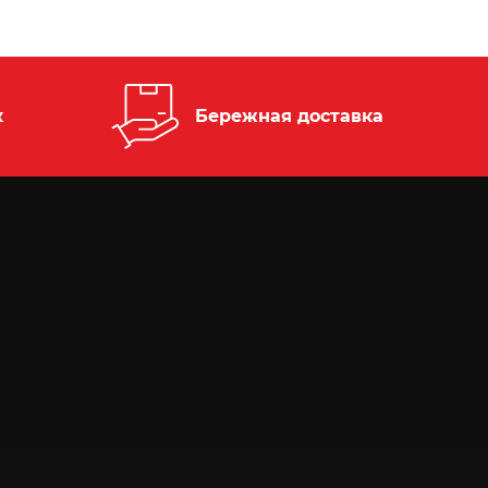
к
Бережная доставка