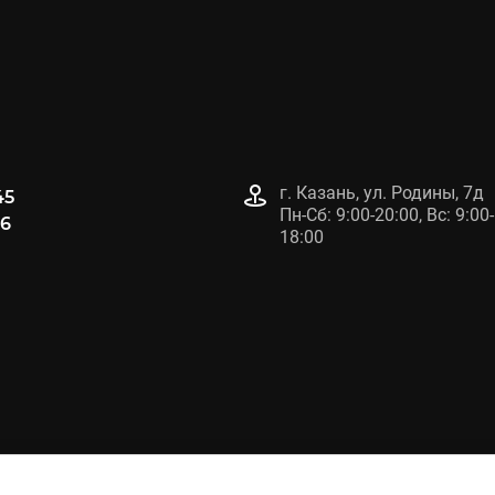
г. Казань, ул. Родины, 7д
45
Пн-Сб: 9:00-20:00, Вс: 9:00-
96
18:00