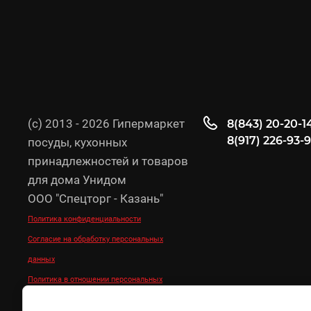
(с) 2013 - 2026 Гипермаркет
8(843) 20-20-1
8(917) 226-93-
посуды, кухонных
принадлежностей и товаров
для дома Унидом
ООО "Спецторг - Казань"
Политика конфиденциальности
Согласие на обработку персональных
данных
Политика в отношении персональных
данных