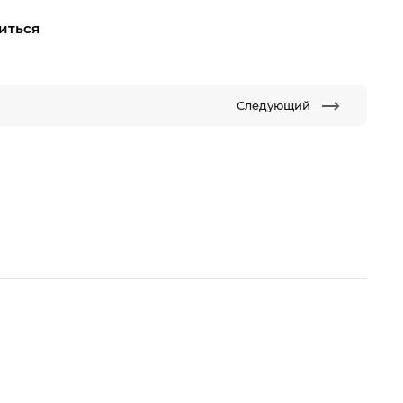
иться
Следующий