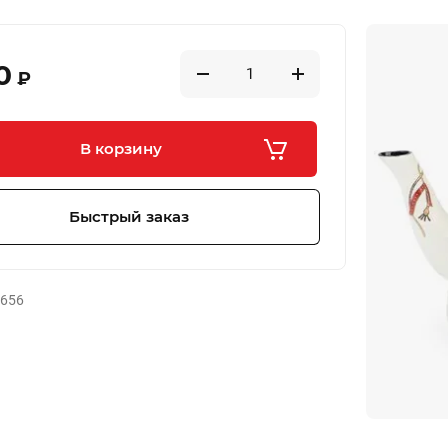
0
₽
В корзину
Быстрый заказ
-656