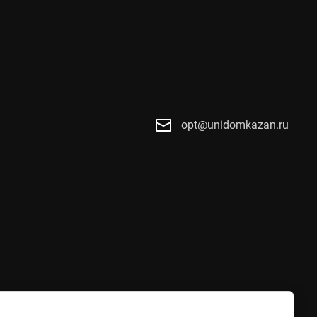
opt@unidomkazan.ru