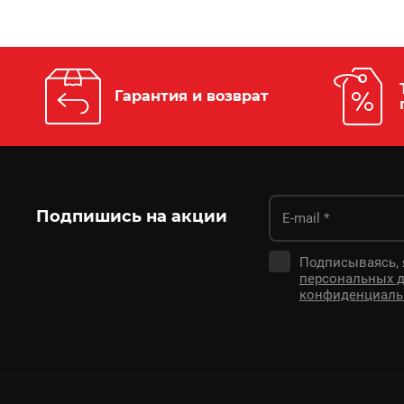
Гарантия и возврат
Подпишись на акции
Подписываясь,
персональных 
конфиденциаль