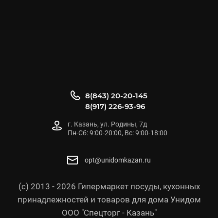
8(843) 20-20-145
8(917) 226-93-96
г. Казань, ул. Родины, 7д
Пн-Сб: 9:00-20:00, Вс: 9:00-18:00
opt@unidomkazan.ru
(с) 2013 - 2026 Гипермаркет посуды, кухонных
принадлежностей и товаров для дома Унидом
ООО "Спецторг - Казань"