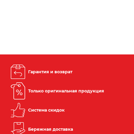
Гарантия и возврат
Только оригинальная продукция
Система скидок
Бережная доставка