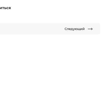
иться
Следующий