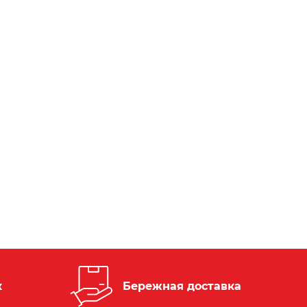
к
Бережная доставка