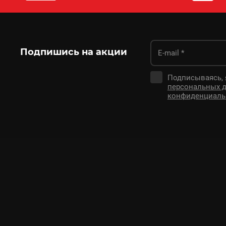
Подпишись на акции
Подписываясь,
персональных 
конфиденциаль