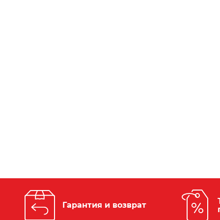
Гарантия и возврат