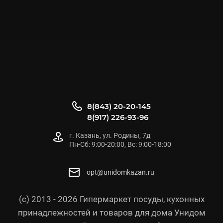
8(843) 20-20-145
8(917) 226-93-96
г. Казань, ул. Родины, 7д
Пн-Сб: 9:00-20:00, Вс: 9:00-18:00
opt@unidomkazan.ru
(с) 2013 - 2026 Гипермаркет посуды, кухонных
принадлежностей и товаров для дома Унидом