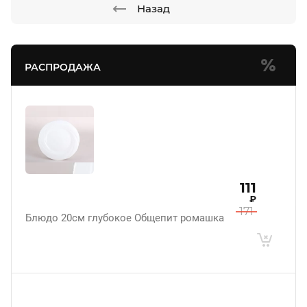
Назад
РАСПРОДАЖА
111
₽
171
Блюдо 20см глубокое Общепит ромашка