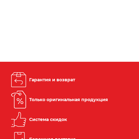
Гарантия и возврат
Только оригинальная продукция
Система скидок