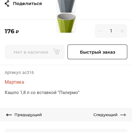
Поделиться
176
₽
Нет в наличии
Быстрый заказ
Артикул:
ас316
Мартика
Кашпо 1,8 л со вставкой "Палермо"
Предыдущий
Следующий