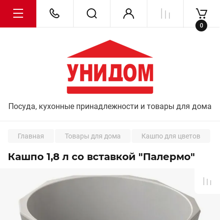
0
Посуда, кухонные принадлежности и товары для дома
Главная
Товары для дома
Кашпо для цветов
Кашпо 1,8 л со вставкой "Палермо"