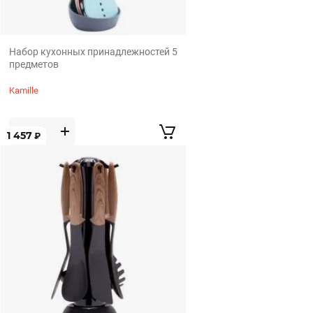
Набор кухонных принадлежностей 5
предметов
Kamille
1 457
₽