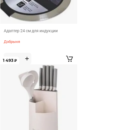
Адаптер 24 см для индукции
Добрыня
1 493
₽