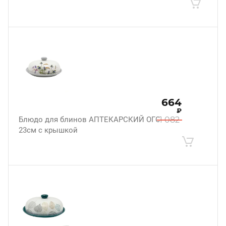
664
₽
Блюдо для блинов АПТЕКАРСКИЙ ОГОРОД
1 082
23см с крышкой