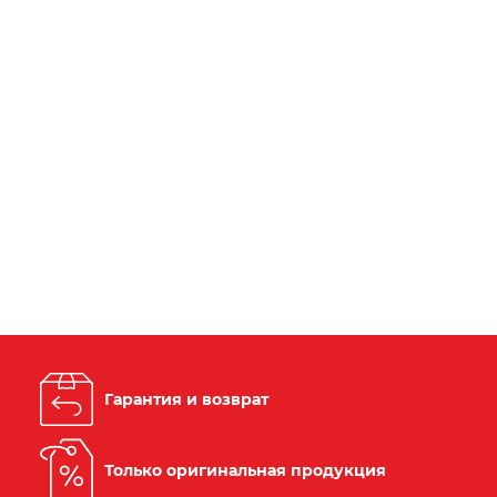
Гарантия и возврат
Только оригинальная продукция