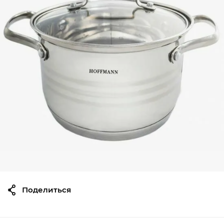
Поделиться