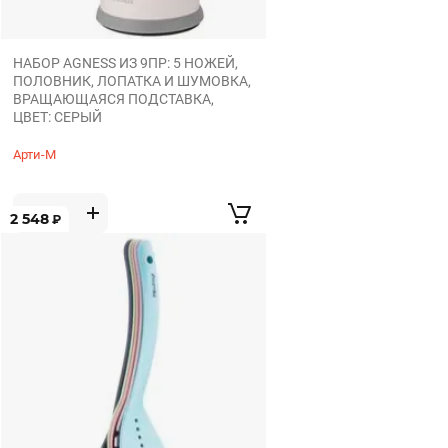
НАБОР AGNESS ИЗ 9ПР: 5 НОЖЕЙ,
ПОЛОВНИК, ЛОПАТКА И ШУМОВКА,
ВРАЩАЮЩАЯСЯ ПОДСТАВКА,
ЦВЕТ: СЕРЫЙ
Арти-М
2 548
₽