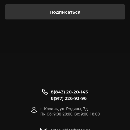
Подписаться
8(843) 20-20-145
8(917) 226-93-96
г. Казань, ул. Родины, 7д
Пн-Сб: 9:00-20:00, Вс: 9:00-18:00