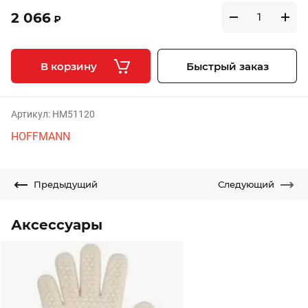
2 066
₽
В корзину
Быстрый заказ
Артикул:
HM51120
HOFFMANN
Предыдущий
Следующий
Аксессуары