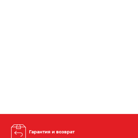
Гарантия и возврат