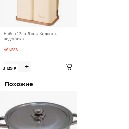
Набор 12пр: 5 ножей, доска,
подставка
AGNESS
3 129
₽
Похожие