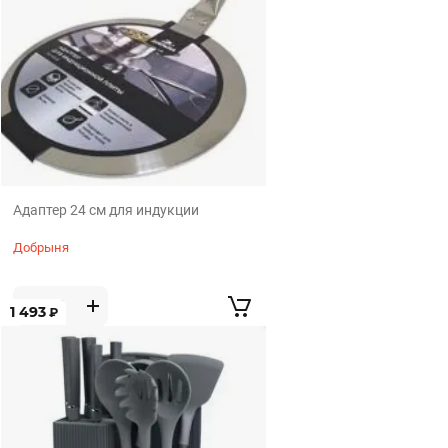
Адаптер 24 см для индукции
Добрыня
1 493
₽