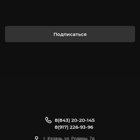
Подписаться
8(843) 20-20-145
8(917) 226-93-96
г. Казань, ул. Родины, 7д