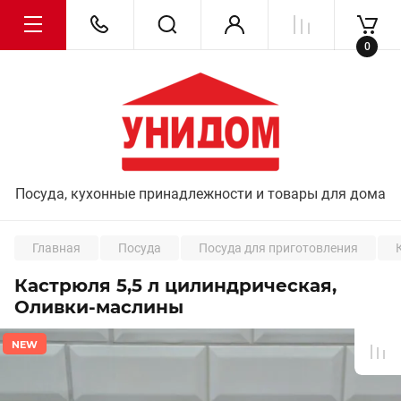
0
Посуда, кухонные принадлежности и товары для дома
Главная
Посуда
Посуда для приготовления
Кастрюля 5,5 л цилиндрическая,
Оливки-маслины
NEW