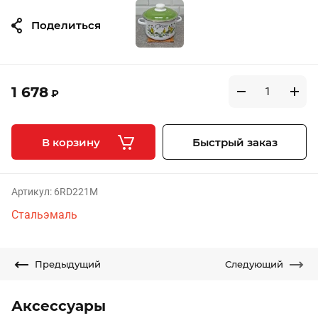
Поделиться
1 678
₽
В корзину
Быстрый заказ
Артикул:
6RD221M
Стальэмаль
Предыдущий
Следующий
Аксессуары