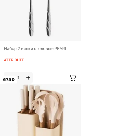
Набор 2 вилки столовые PEARL
ATTRIBUTE
675
₽