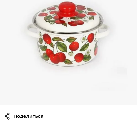
Поделиться