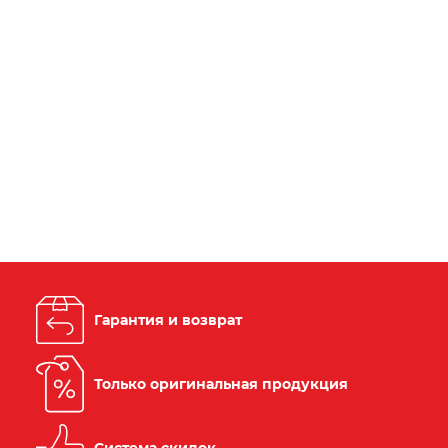
Гарантия и возврат
Только оригинальная продукция
Система скидок