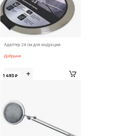
Адаптер 24 см для индукции
Добрыня
1 493
₽