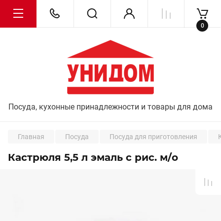
0
Посуда, кухонные принадлежности и товары для дома
Главная
Посуда
Посуда для приготовления
Кастрюля 5,5 л эмаль с рис. м/о