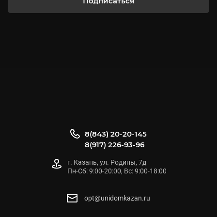
Подписаться
8(843) 20-20-145
8(917) 226-93-96
г. Казань, ул. Родины, 7д
Пн-Сб: 9:00-20:00, Вс: 9:00-18:00
opt@unidomkazan.ru