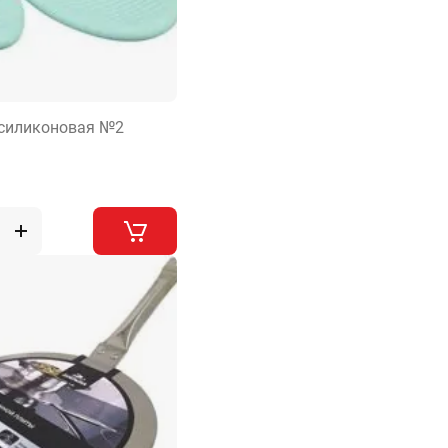
 силиконовая №2