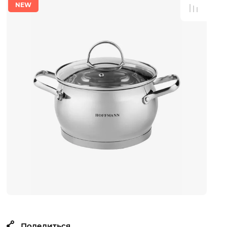
NEW
Поделиться