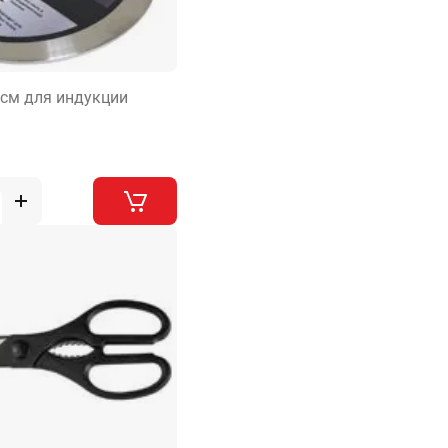
 см для индукции