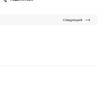
Следующий