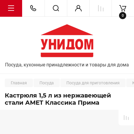
0
Посуда, кухонные принадлежности и товары для дома
Главная
Посуда
Посуда для приготовления
Кастрюля 1,5 л из нержавеющей
стали АМЕТ Классика Прима