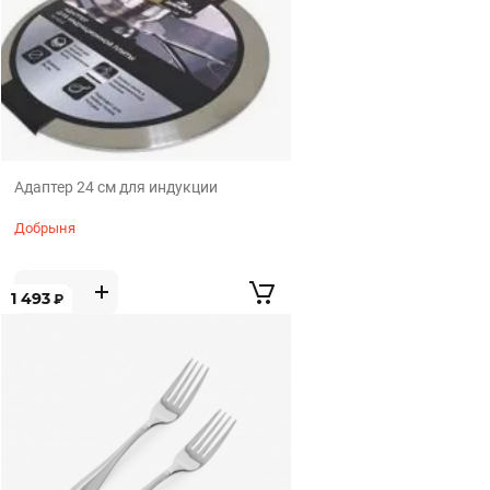
Адаптер 24 см для индукции
Добрыня
1 493
₽