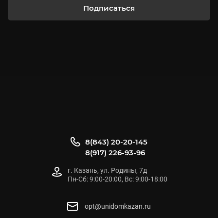
Подписаться
8(843) 20-20-145
8(917) 226-93-96
г. Казань, ул. Родины, 7д
Пн-Сб: 9:00-20:00, Вс: 9:00-18:00
opt@unidomkazan.ru