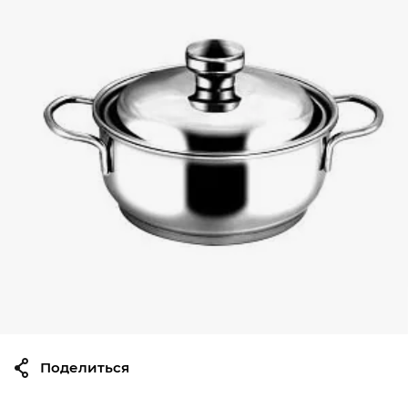
Поделиться