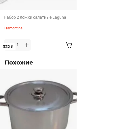
Набор 2 ложки салатные Laguna
Tramontina
322
₽
Похожие