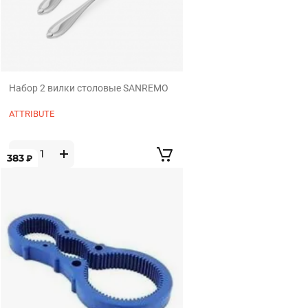
Набор 2 вилки столовые SANREMO
ATTRIBUTE
383
₽