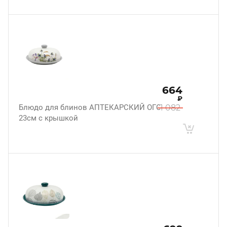
664
₽
Блюдо для блинов АПТЕКАРСКИЙ ОГОРОД
1 082
23см с крышкой