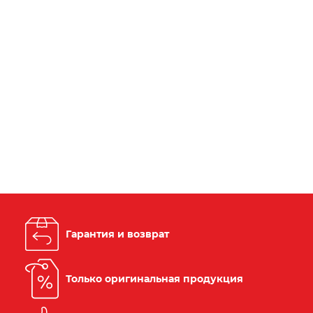
Гарантия и возврат
Только оригинальная продукция