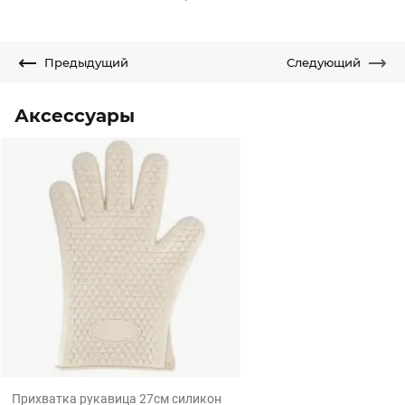
Предыдущий
Следующий
Аксессуары
Прихватка рукавица 27см силикон