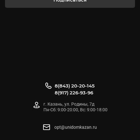
8(843) 20-20-145
8(917) 226-93-96
г. Казань, ул. Родины, 7д
Пн-Сб: 9:00-20:00, Вс: 9:00-18:00
opt@unidomkazan.ru