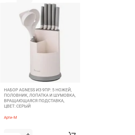
НАБОР AGNESS ИЗ 9ПР: 5 НОЖЕЙ,
ПОЛОВНИК, ЛОПАТКА И ШУМОВКА,
ВРАЩАЮЩАЯСЯ ПОДСТАВКА,
ЦВЕТ: СЕРЫЙ
Арти-М