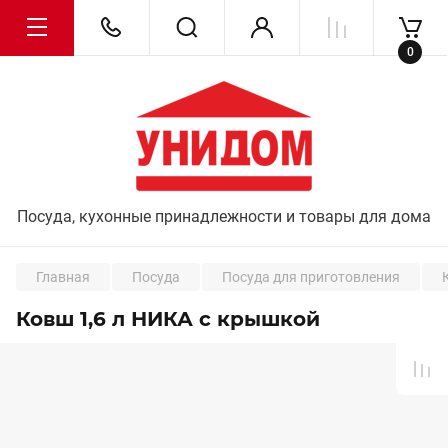
0
Посуда, кухонные принадлежности и товары для дома
Главная
Посуда
Посуда для приготовления
Ковш 1,6 л НИКА с крышкой