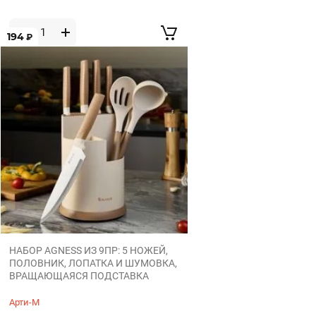
194
₽
НАБОР AGNESS ИЗ 9ПР: 5 НОЖЕЙ,
ПОЛОВНИК, ЛОПАТКА И ШУМОВКА,
ВРАЩАЮЩАЯСЯ ПОДСТАВКА
Арти-М