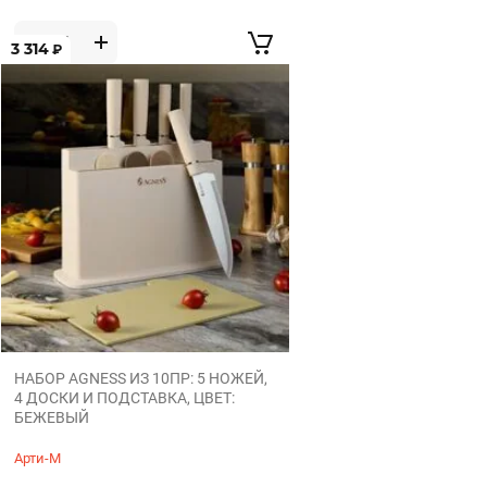
3 314
₽
НАБОР AGNESS ИЗ 10ПР: 5 НОЖЕЙ,
4 ДОСКИ И ПОДСТАВКА, ЦВЕТ:
БЕЖЕВЫЙ
Арти-М