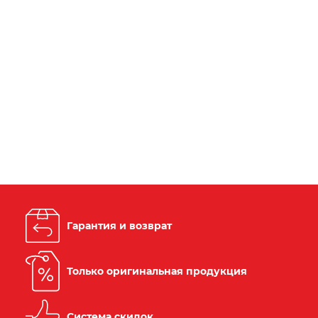
Гарантия и возврат
Только оригинальная продукция
Система скидок