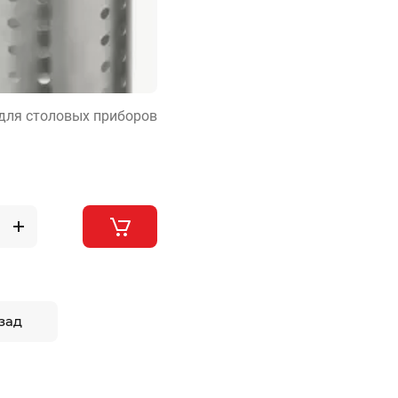
для столовых приборов
зад