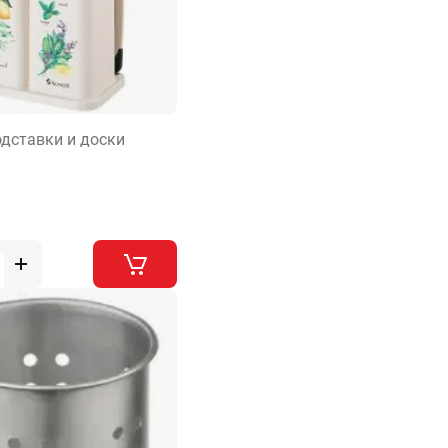
одставки и доски