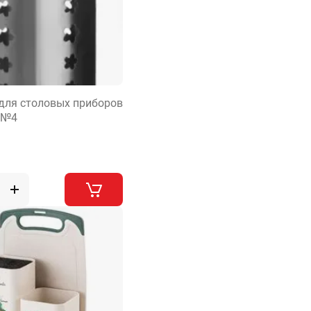
для столовых приборов
 №4