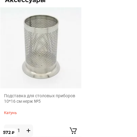
Аксессуары
Подставка для столовых приборов
10*16 см нерж №5
Катунь
572
₽