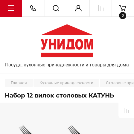
0
Посуда, кухонные принадлежности и товары для дома
Главная
Кухонные принадлежности
Столовые пр
Набор 12 вилок столовых КАТУНЬ