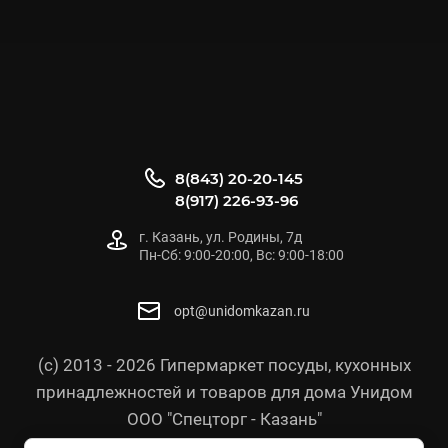
8(843) 20-20-145
8(917) 226-93-96
г. Казань, ул. Родины, 7д
Пн-Сб: 9:00-20:00, Вс: 9:00-18:00
opt@unidomkazan.ru
(с) 2013 - 2026 Гипермаркет посуды, кухонных
принадлежностей и товаров для дома Унидом
ООО "Спецторг - Казань"