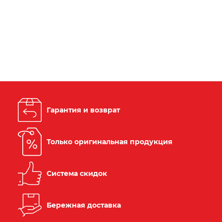
Гарантия и возврат
Только оригинальная продукция
Система скидок
Бережная доставка