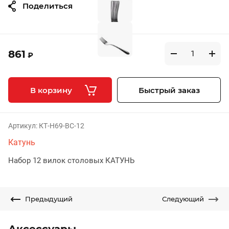
Поделиться
861
₽
В корзину
Быстрый заказ
Артикул:
КТ-Н69-ВС-12
Катунь
Набор 12 вилок столовых КАТУНЬ
Предыдущий
Следующий