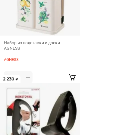
Набор из подставки и доски
AGNESS
AGNESS
2 230
₽