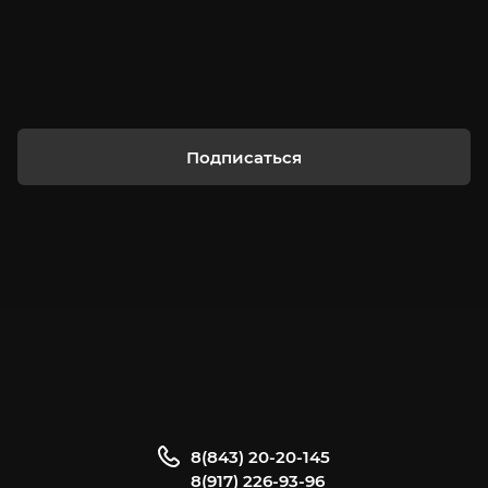
Подписаться
8(843) 20-20-145
8(917) 226-93-96