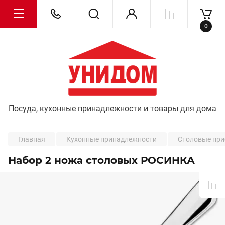
0
Посуда, кухонные принадлежности и товары для дома
Главная
Кухонные принадлежности
Столовые пр
Набор 2 ножа столовых РОСИНКА