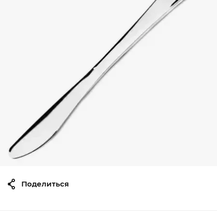
Поделиться