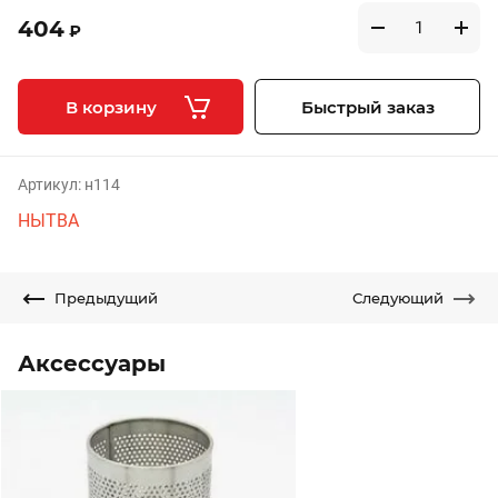
404
₽
В корзину
Быстрый заказ
Артикул:
н114
НЫТВА
Предыдущий
Следующий
Аксессуары