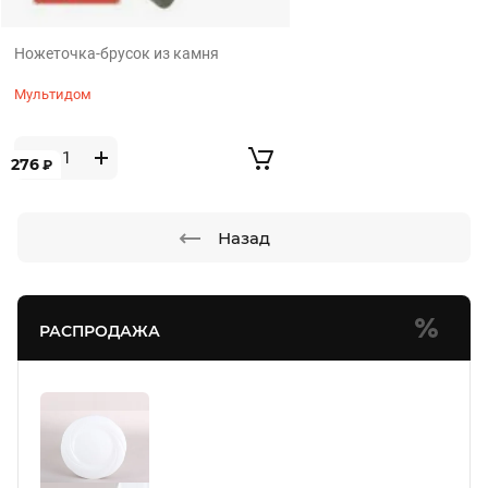
Ножеточка-брусок из камня
Мультидом
276
₽
Назад
РАСПРОДАЖА