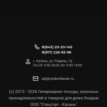
8(843) 20-20-145
8(917) 226-93-96
г. Казань, ул. Родины, 7д
Пн-Сб: 9:00-20:00, Вс: 9:00-18:00
opt@unidomkazan.ru
(с) 2013 - 2026 Гипермаркет посуды, кухонных
принадлежностей и товаров для дома Унидом
ООО "Спецторг - Казань"