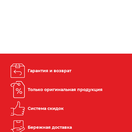
Гарантия и возврат
Только оригинальная продукция
Система скидок
Бережная доставка