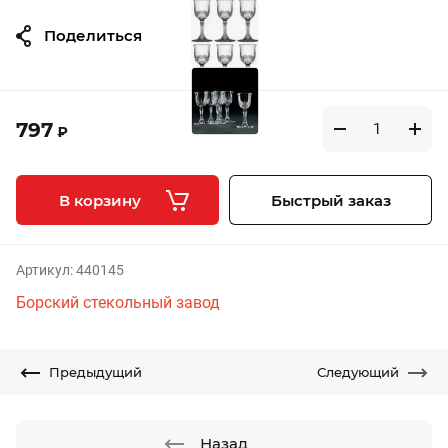
Поделиться
797
₽
В корзину
Быстрый заказ
Артикул:
440145
Борский стекольный завод
Предыдущий
Следующий
Назад