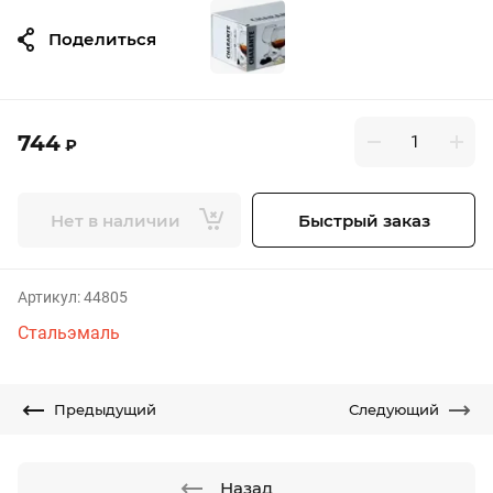
Поделиться
744
₽
Нет в наличии
Быстрый заказ
Артикул:
44805
Стальэмаль
Предыдущий
Следующий
Назад