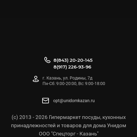
8(843) 20-20-145
8(917) 226-93-96
г. Казань, ул. Родины, 7д
Пн-Сб: 9:00-20:00, Вс: 9:00-18:00
opt@unidomkazan.ru
(с) 2013 - 2026 Гипермаркет посуды, кухонных
принадлежностей и товаров для дома Унидом
ООО "Спецторг - Казань"