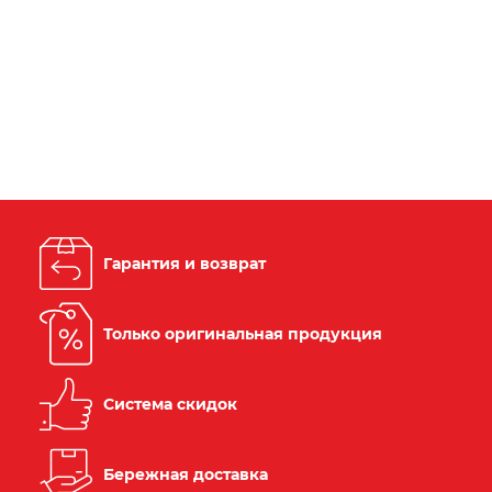
Гарантия и возврат
Только оригинальная продукция
Система скидок
Бережная доставка