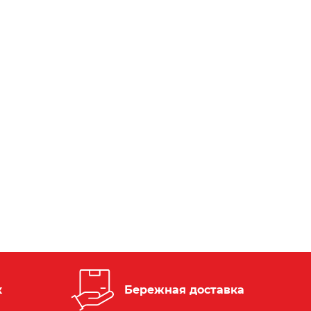
к
Бережная доставка