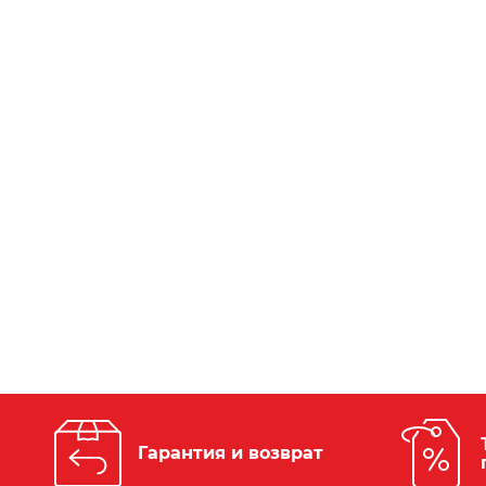
Гарантия и возврат