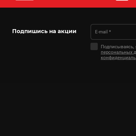
Подпишись на акции
Подписываясь,
персональных 
конфиденциаль