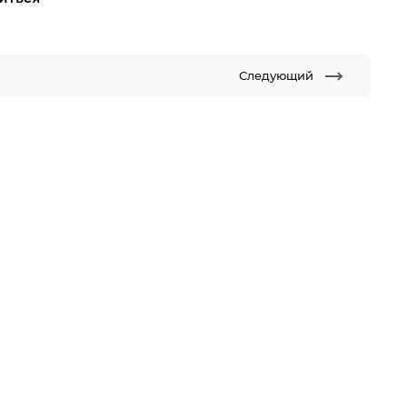
Следующий