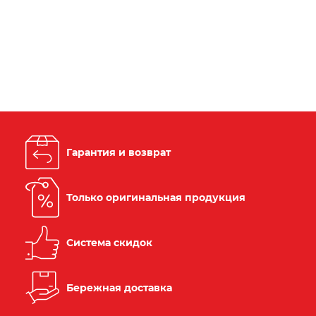
Гарантия и возврат
Только оригинальная продукция
Система скидок
Бережная доставка