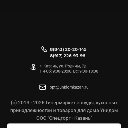
8(843) 20-20-145
8(917) 226-93-96
г. Казань, ул. Родины, 7д
Пн-Сб: 9:00-20:00, Вс: 9:00-18:00
opt@unidomkazan.ru
(с) 2013 - 2026 Гипермаркет посуды, кухонных
принадлежностей и товаров для дома Унидом
ООО "Спецторг - Казань"
Политика конфиденциальности