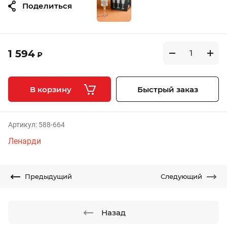
Поделиться
1 594
₽
В корзину
Быстрый заказ
Артикул:
588-664
Ленарди
Предыдущий
Следующий
Назад