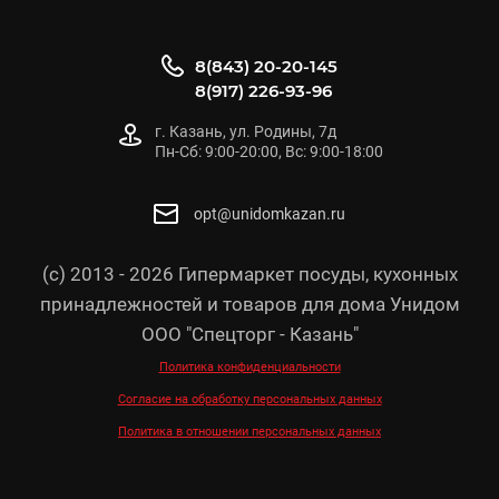
8(843) 20-20-145
8(917) 226-93-96
г. Казань, ул. Родины, 7д
Пн-Сб: 9:00-20:00, Вс: 9:00-18:00
opt@unidomkazan.ru
(с) 2013 - 2026 Гипермаркет посуды, кухонных
принадлежностей и товаров для дома Унидом
ООО "Спецторг - Казань"
Политика конфиденциальности
Согласие на обработку персональных данных
Политика в отношении персональных данных