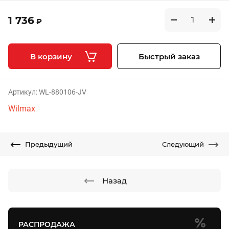
1 736
₽
В корзину
Быстрый заказ
Артикул:
WL-880106-JV
Wilmax
Предыдущий
Следующий
Назад
РАСПРОДАЖА