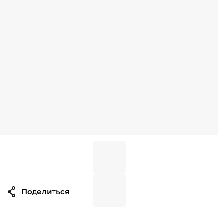
Поделиться