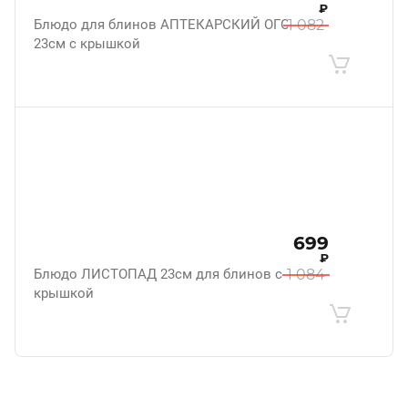
₽
Блюдо для блинов АПТЕКАРСКИЙ ОГОРОД
1 082
23см с крышкой
699
₽
Блюдо ЛИСТОПАД 23см для блинов с
1 084
крышкой