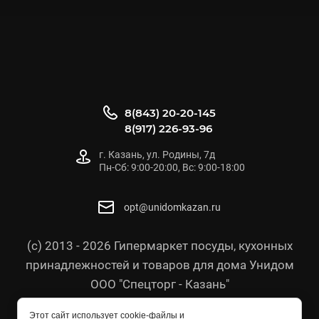
8(843) 20-20-145
8(917) 226-93-96
г. Казань, ул. Родины, 7д
Пн-Сб: 9:00-20:00, Вс: 9:00-18:00
opt@unidomkazan.ru
(с) 2013 - 2026 Гипермаркет посуды, кухонных
принадлежностей и товаров для дома Унидом
ООО "Спецторг - Казань"
Политика конфиденциальности
Этот сайт использует cookie-файлы и