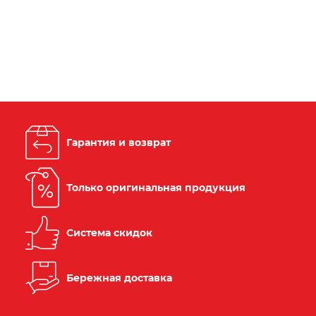
Гарантия и возврат
Только оригинальная продукция
Система скидок
Бережная доставка