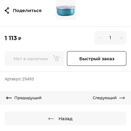
Поделиться
1 113
₽
Нет в наличии
Быстрый заказ
Артикул:
29493
Предыдущий
Следующий
Назад