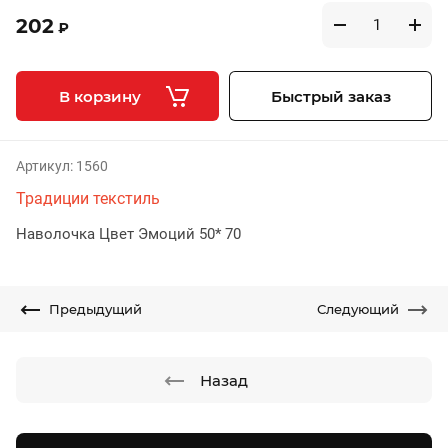
202
₽
В корзину
Быстрый заказ
Артикул:
1560
Традиции текстиль
Наволочка Цвет Эмоций 50* 70
Предыдущий
Следующий
Назад