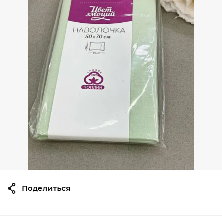
Поделиться