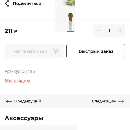
Поделиться
211
₽
Нет в наличии
Быстрый заказ
Артикул:
50.125
Мультидом
Предыдущий
Следующий
Аксессуары