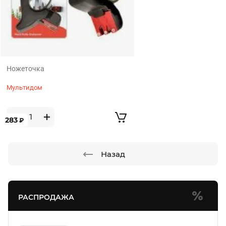
Ножеточка
Мультидом
283
₽
Назад
РАСПРОДАЖА