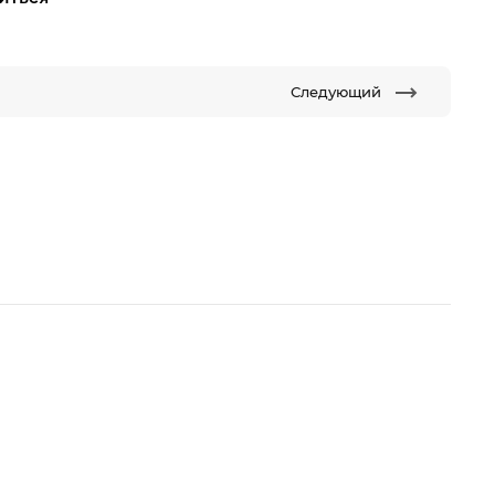
Следующий