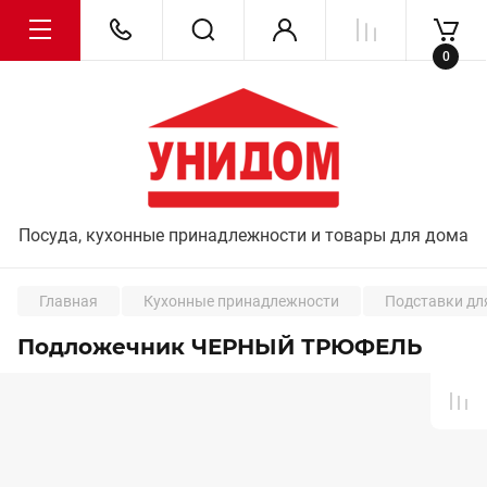
0
Посуда, кухонные принадлежности и товары для дома
Главная
Кухонные принадлежности
Подставки дл
Подложечник ЧЕРНЫЙ ТРЮФЕЛЬ