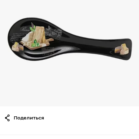
Поделиться