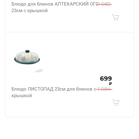
Блюдо для блинов АПТЕКАРСКИЙ ОГОРОД
1 082
23см с крышкой
699
₽
Блюдо ЛИСТОПАД 23см для блинов с
1 084
крышкой