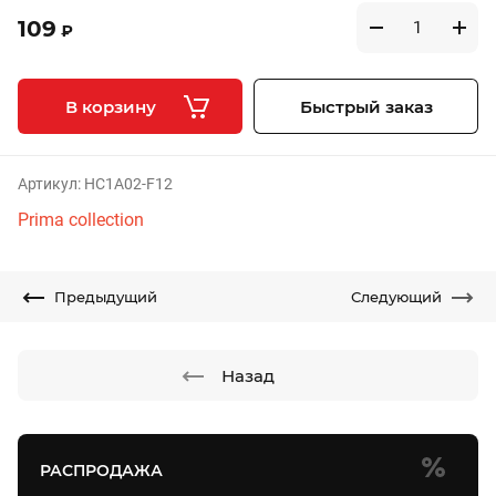
109
₽
В корзину
Быстрый заказ
Артикул:
HC1A02-F12
Prima collection
Предыдущий
Следующий
Назад
РАСПРОДАЖА