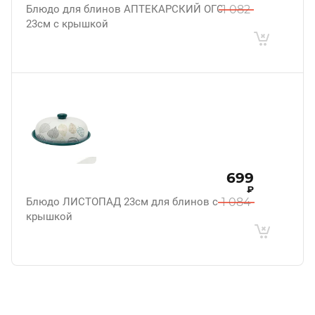
Блюдо для блинов АПТЕКАРСКИЙ ОГОРОД
1 082
23см с крышкой
699
₽
Блюдо ЛИСТОПАД 23см для блинов с
1 084
крышкой