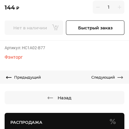
144
₽
Нет в наличии
Быстрый заказ
Артикул:
HC1A02-B77
Фэнторг
Предыдущий
Следующий
Назад
РАСПРОДАЖА