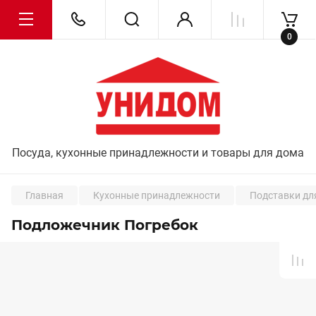
0
Посуда, кухонные принадлежности и товары для дома
Главная
Кухонные принадлежности
Подставки дл
Подложечник Погребок