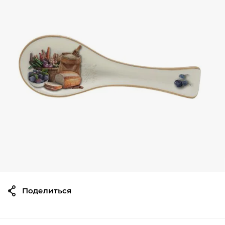
Поделиться