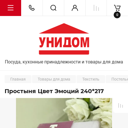
0
Посуда, кухонные принадлежности и товары для дома
Главная
Товары для дома
Текстиль
Постель
Простыня Цвет Эмоций 240*217