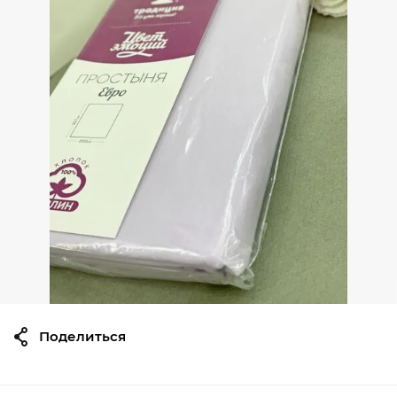
Поделиться