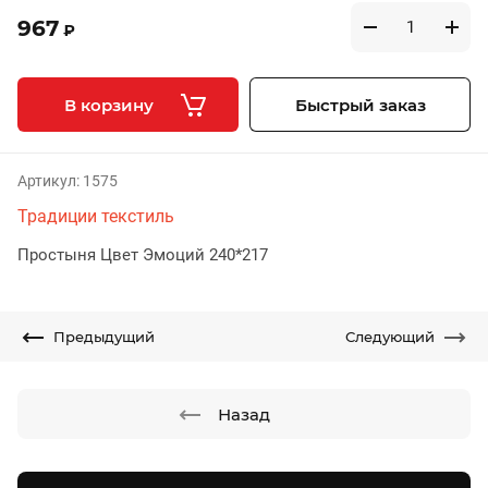
967
₽
В корзину
Быстрый заказ
Артикул:
1575
Традиции текстиль
Простыня Цвет Эмоций 240*217
Предыдущий
Следующий
Назад