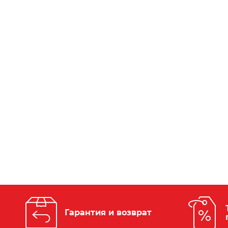
Гарантия и возврат