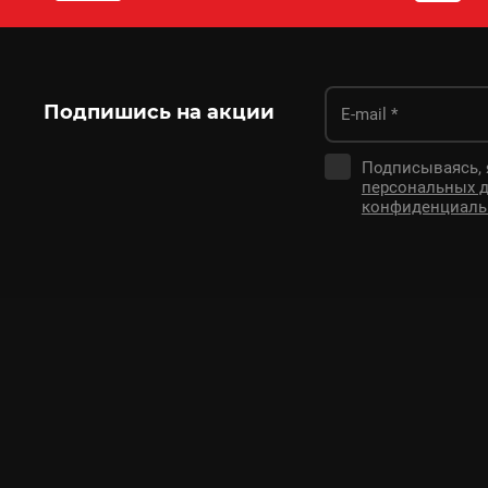
Подпишись на акции
Подписываясь,
персональных 
конфиденциаль