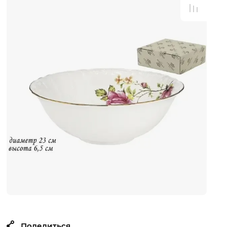
Поделиться