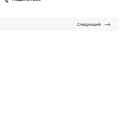
Следующий