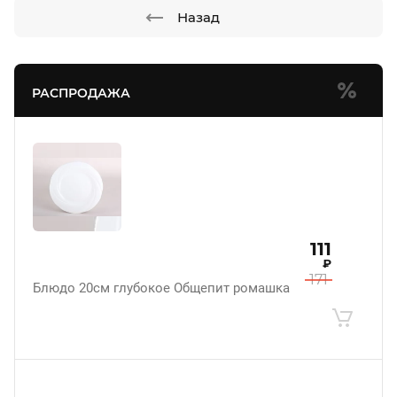
Назад
РАСПРОДАЖА
111
₽
171
Блюдо 20см глубокое Общепит ромашка