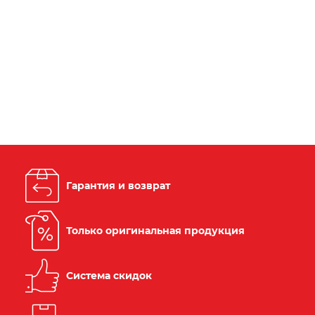
Гарантия и возврат
Только оригинальная продукция
Система скидок