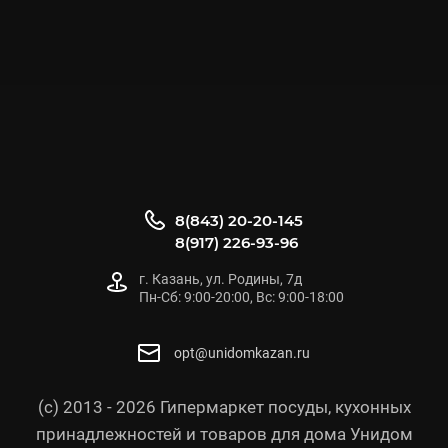
8(843) 20-20-145
8(917) 226-93-96
г. Казань, ул. Родины, 7д
Пн-Сб: 9:00-20:00, Вс: 9:00-18:00
opt@unidomkazan.ru
(с) 2013 - 2026 Гипермаркет посуды, кухонных
принадлежностей и товаров для дома Унидом