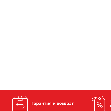
Гарантия и возврат