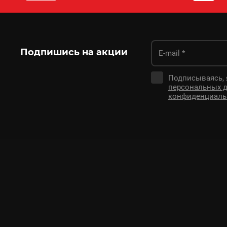
Подпишись на акции
Подписываясь,
персональных 
конфиденциаль