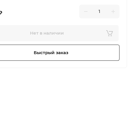
₽
Нет в наличии
Быстрый заказ