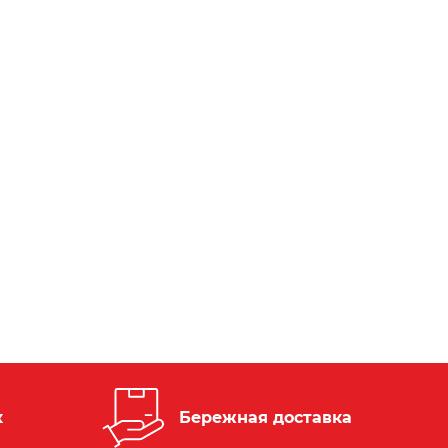
к
Бережная доставка