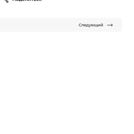
Следующий