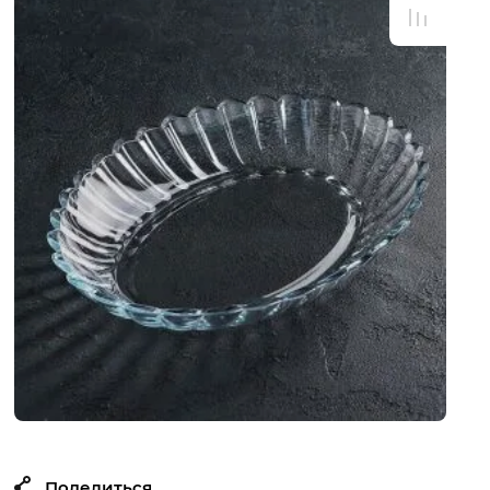
Поделиться