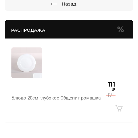
Назад
РАСПРОДАЖА
111
₽
171
Блюдо 20см глубокое Общепит ромашка