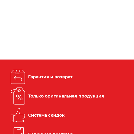
Гарантия и возврат
Только оригинальная продукция
Система скидок