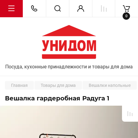
0
Посуда, кухонные принадлежности и товары для дома
Главная
Товары для дома
Вешалки напольные
Вешалка гардеробная Радуга 1