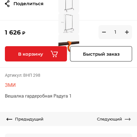
Поделиться
1 626
₽
В корзину
Быстрый заказ
Артикул:
ВНП 298
ЗМИ
Вешалка гардеробная Радуга 1
Предыдущий
Следующий