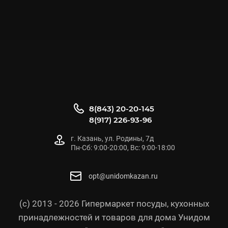
8(843) 20-20-145
8(917) 226-93-96
г. Казань, ул. Родины, 7д
Пн-Сб: 9:00-20:00, Вс: 9:00-18:00
opt@unidomkazan.ru
(с) 2013 - 2026 Гипермаркет посуды, кухонных
принадлежностей и товаров для дома Унидом