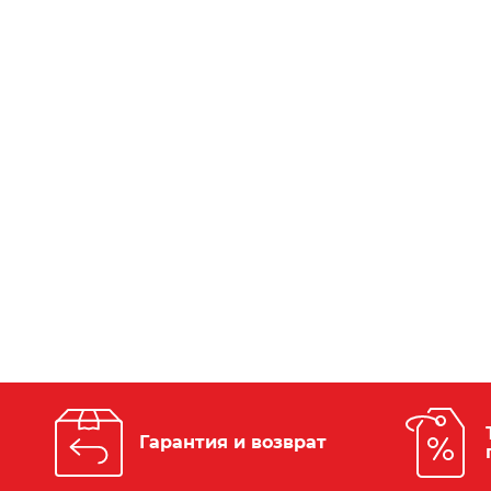
Гарантия и возврат