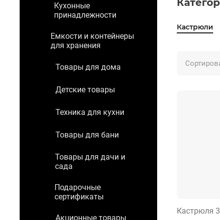
Категор
Кухонные
принадлежности
Кастрюли
Емкости и контейнеры
для хранения
Сортиров
Товары для дома
Детские товары
Техника для кухни
Товары для бани
Товары для дачи и
сада
Подарочные
сертификаты
Кастрюля 3
Акционные товары