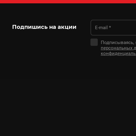
Подпишись на акции
Подписываясь,
персональных 
конфиденциаль