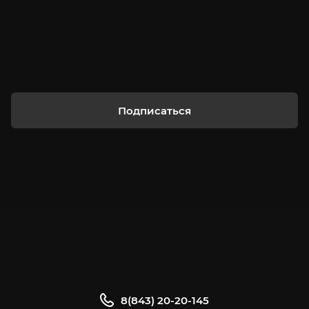
Подписаться
8(843) 20-20-145