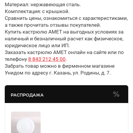
Материал: нержавеющая сталь.
Комплектация: с крышкой.
Сравнить цены, ознакомиться с характеристиками,
а также прочитать отзывы покупателей.
Купить кастрюлю АМЕТ на выгодных условиях за
наличный и безналичный расчет как физическое,
юридическое лицо или ИП.
Заказать кастрюлю АМЕТ онлайн на сайте или по
телефону
8 843 212 45 00
.
Забрать товар можно в фирменном магазине
Унидом по адресу г. Казань, ул. Родины, д. 7.
РАСПРОДАЖА