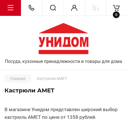
0
Посуда, кухонные принадлежности и товары для дома
Главная
Кастрюли АМЕТ
Кастрюли АМЕТ
В магазине Унидом представлен широкий выбор
кастрюль АМЕТ по цене от 1358 рублей.