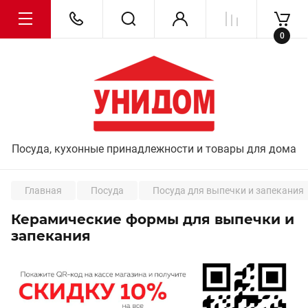
0
Посуда, кухонные принадлежности и товары для дома
Главная
Посуда
Посуда для выпечки и запекания
Керамические формы для выпечки и
запекания