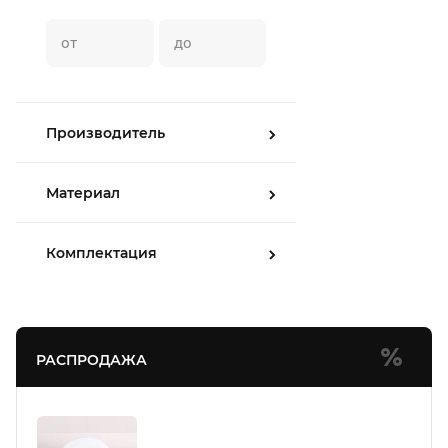
Производитель
Материал
Комплектация
РАСПРОДАЖА