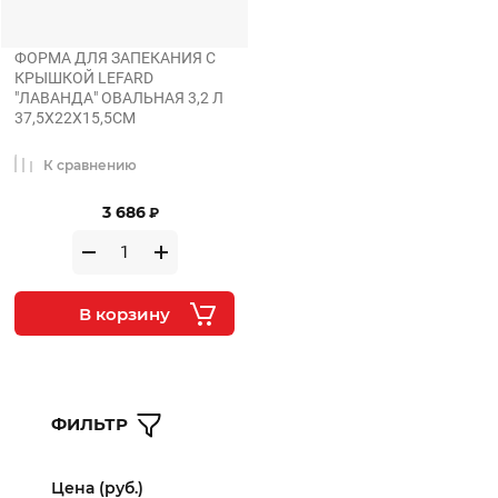
ФОРМА ДЛЯ ЗАПЕКАНИЯ С
КРЫШКОЙ LEFARD
"ЛАВАНДА" ОВАЛЬНАЯ 3,2 Л
37,5Х22Х15,5СМ
К сравнению
3 686
₽
В корзину
ФИЛЬТР
Цена (руб.)