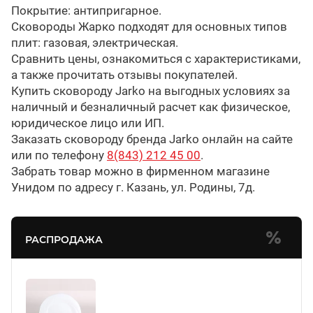
Покрытие: антипригарное.
Сковороды Жарко подходят для основных типов
плит: газовая, электрическая.
Сравнить цены, ознакомиться с характеристиками,
а также прочитать отзывы покупателей.
Купить сковороду Jarko на выгодных условиях за
наличный и безналичный расчет как физическое,
юридическое лицо или ИП.
Заказать сковороду бренда Jarko онлайн на сайте
или по телефону
8(843) 212 45 00
.
Забрать товар можно в фирменном магазине
Унидом по адресу г. Казань, ул. Родины, 7д.
РАСПРОДАЖА