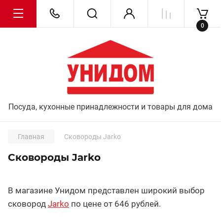
0
Посуда, кухонные принадлежности и товары для дома
Главная
Сковороды Jarko
Сковороды Jarko
В магазине Унидом представлен широкий выбор
сковород
Jarko
по цене от 646 рублей.