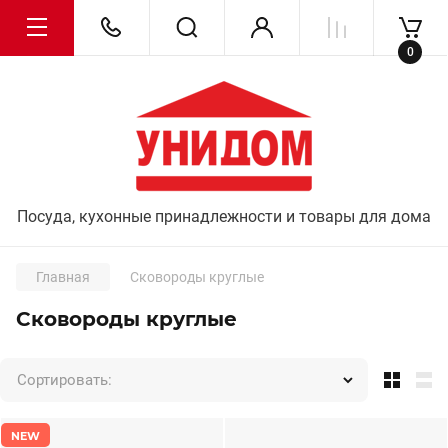
0
Посуда, кухонные принадлежности и товары для дома
Главная
Сковороды круглые
Сковороды круглые
Сортировать:
NEW