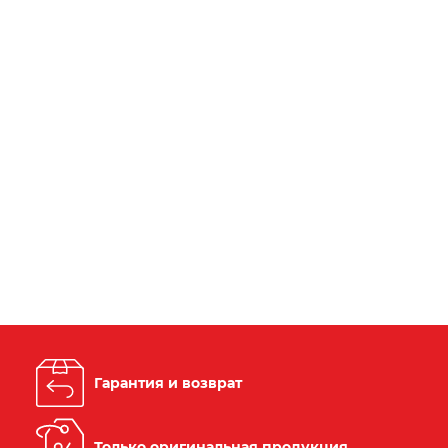
Гарантия и возврат
Только оригинальная продукция