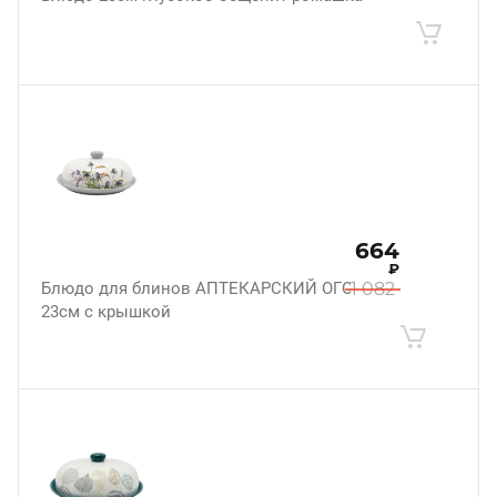
664
₽
Блюдо для блинов АПТЕКАРСКИЙ ОГОРОД
1 082
23см с крышкой