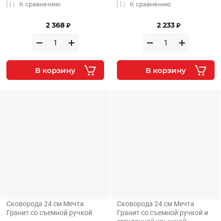
К сравнению
К сравнению
2 368
2 233
₽
₽
В корзину
В корзину
Сковорода 24 см Мечта
Сковорода 24 см Мечта
Гранит со съемной ручкой
Гранит со съемной ручкой и