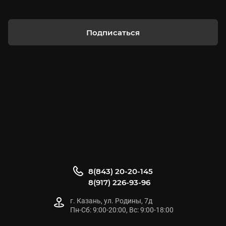
Подписаться
8(843) 20-20-145
8(917) 226-93-96
г. Казань, ул. Родины, 7д
Пн-Сб: 9:00-20:00, Вс: 9:00-18:00