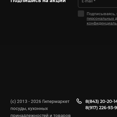
Подпишись на акции
Подписываясь,
персональных 
конфиденциаль
(с) 2013 - 2026 Гипермаркет
8(843) 20-20-1
8(917) 226-93-
посуды, кухонных
принадлежностей и товаров