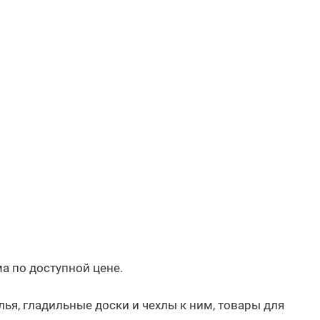
а по доступной цене.
лья, гладильные доски и чехлы к ним, товары для