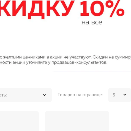
Товаров на странице:
ать: