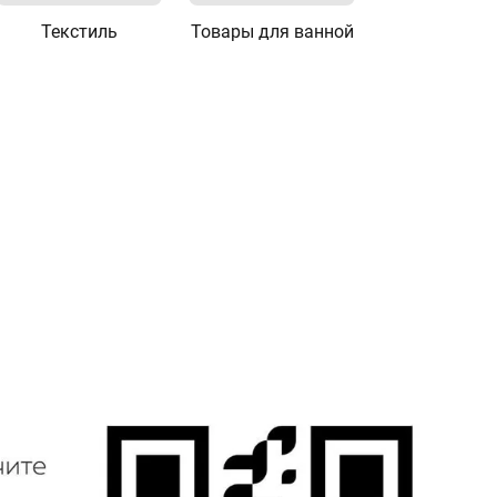
Текстиль
Товары для ванной