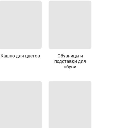
Кашпо для цветов
Обувницы и
подставки для
обуви