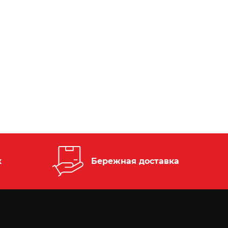
к
Бережная доставка