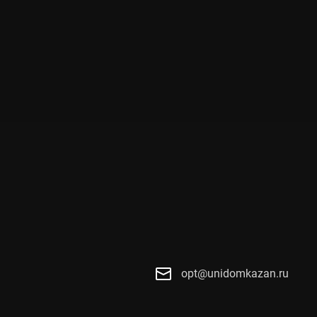
opt@unidomkazan.ru