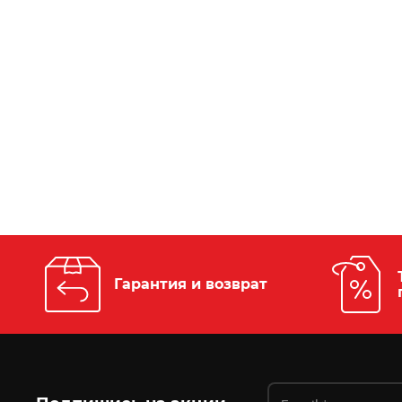
Гарантия и возврат