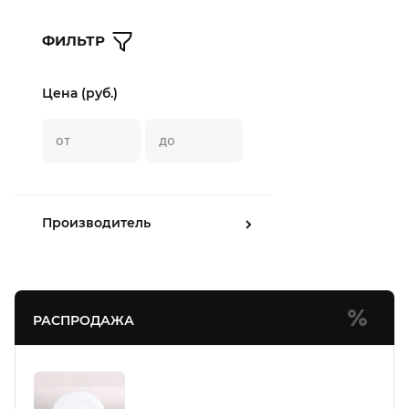
ФИЛЬТР
Цена (руб.)
Производитель
РАСПРОДАЖА