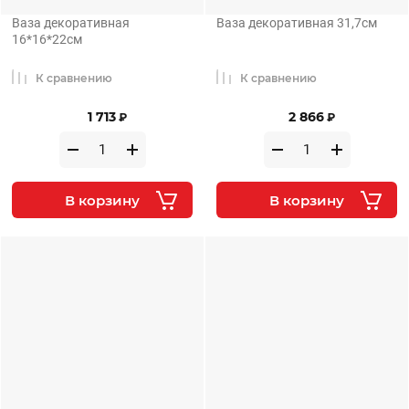
Ваза декоративная
Ваза декоративная 31,7см
16*16*22см
К сравнению
К сравнению
1 713
2 866
₽
₽
В корзину
В корзину