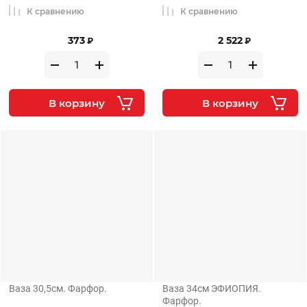
К сравнению
К сравнению
373
2 522
₽
₽
В корзину
В корзину
Ваза 30,5см. Фарфор.
Ваза 34см ЭФИОПИЯ.
Фарфор.