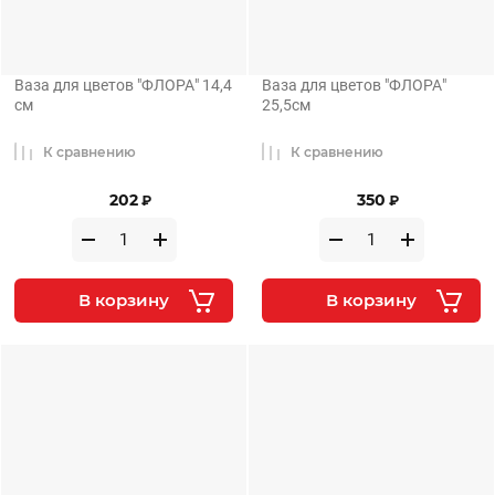
Ваза для цветов "ФЛОРА" 14,4
Ваза для цветов "ФЛОРА"
см
25,5см
К сравнению
К сравнению
202
350
₽
₽
В корзину
В корзину