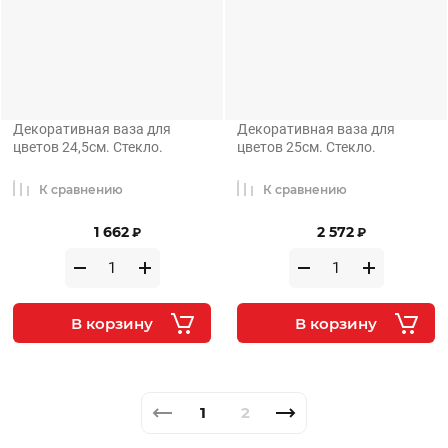
Декоративная ваза для
Декоративная ваза для
цветов 24,5см. Стекло.
цветов 25см. Стекло.
К сравнению
К сравнению
1 662
2 572
₽
₽
В корзину
В корзину
1
2