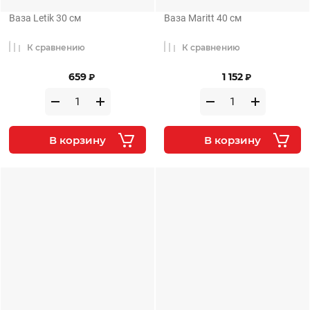
Ваза Letik 30 см
Ваза Maritt 40 см
К сравнению
К сравнению
659
1 152
₽
₽
В корзину
В корзину