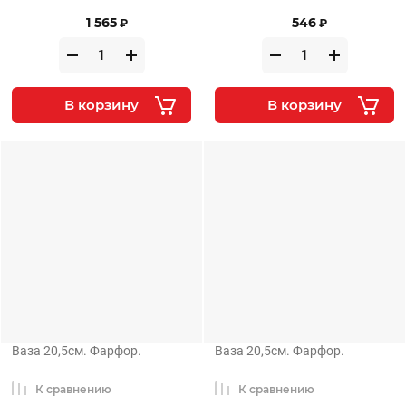
1 565
546
₽
₽
В корзину
В корзину
Ваза 20,5см. Фарфор.
Ваза 20,5см. Фарфор.
К сравнению
К сравнению