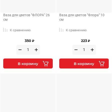
Ваза для цветов "ФЛОРА" 26
Ваза для цветов "Флора" 10
см
см
К сравнению
К сравнению
350
223
₽
₽
В корзину
В корзину