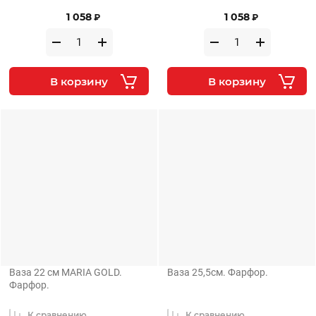
1 058
1 058
₽
₽
В корзину
В корзину
Ваза 22 см MARIA GOLD.
Ваза 25,5см. Фарфор.
Фарфор.
К сравнению
К сравнению