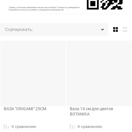
Сортировать:
ВАЗА "ORIGAMI" 25СМ
Ваза 14 см для цветов
BOTANIKA
К сравнению
К сравнению