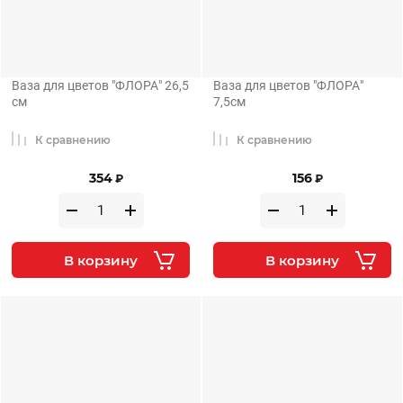
Ваза для цветов "ФЛОРА" 26,5
Ваза для цветов "ФЛОРА"
см
7,5см
К сравнению
К сравнению
354
156
₽
₽
В корзину
В корзину