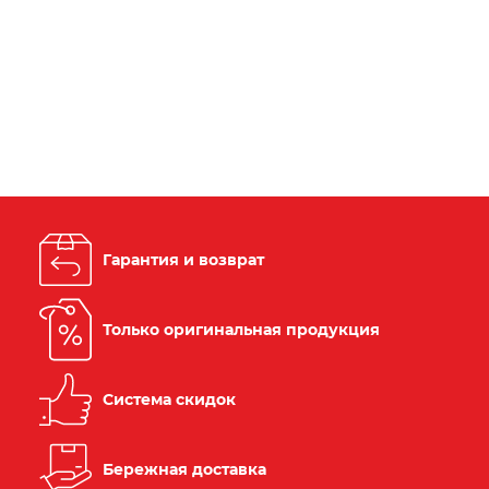
Гарантия и возврат
Только оригинальная продукция
Система скидок
Бережная доставка