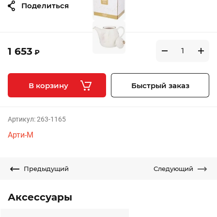
Поделиться
1 653
₽
В корзину
Быстрый заказ
Артикул:
263-1165
Арти-М
Предыдущий
Следующий
Аксессуары