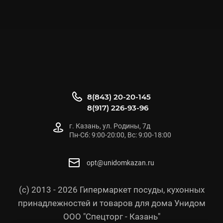
8(843) 20-20-145
8(917) 226-93-96
г. Казань, ул. Родины, 7д
Пн-Сб: 9:00-20:00, Вс: 9:00-18:00
opt@unidomkazan.ru
(с) 2013 - 2026 Гипермаркет посуды, кухонных
принадлежностей и товаров для дома Унидом
ООО "Спецторг - Казань"