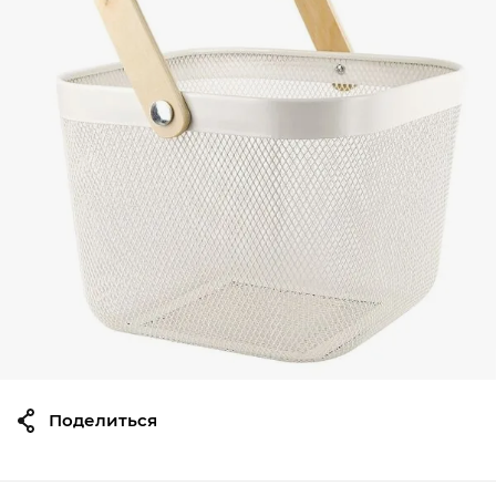
Поделиться