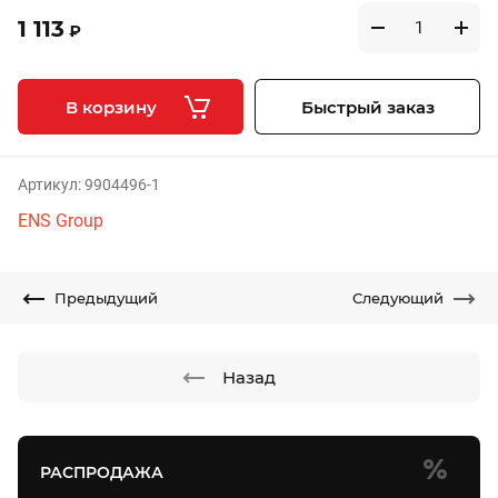
1 113
₽
В корзину
Быстрый заказ
Артикул:
9904496-1
ENS Group
Предыдущий
Следующий
Назад
РАСПРОДАЖА