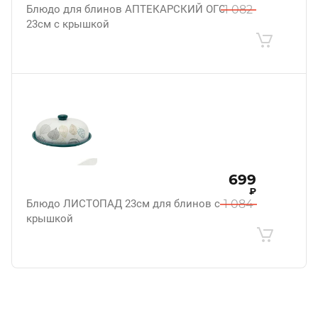
Блюдо для блинов АПТЕКАРСКИЙ ОГОРОД
1 082
23см с крышкой
699
₽
Блюдо ЛИСТОПАД 23см для блинов с
1 084
крышкой