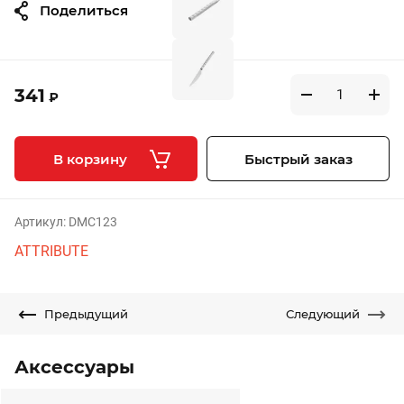
Поделиться
341
₽
В корзину
Быстрый заказ
Артикул:
DMC123
ATTRIBUTE
Предыдущий
Следующий
Аксессуары