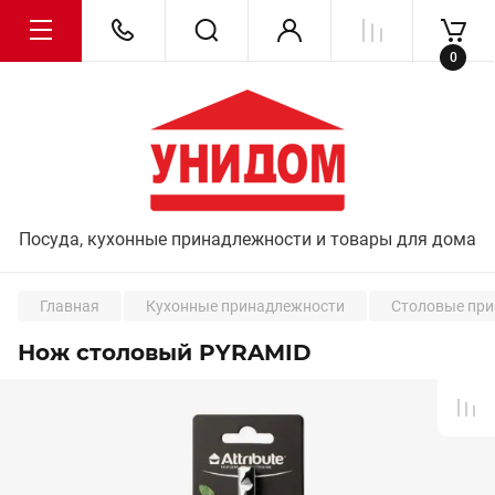
0
Посуда, кухонные принадлежности и товары для дома
Главная
Кухонные принадлежности
Столовые пр
Нож столовый PYRAMID