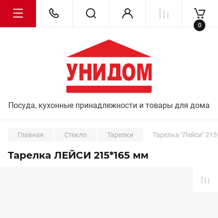
0
Посуда, кухонные принадлежности и товары для дома
Главная
Стекло
Тарелки
Тарелка "Лейси" 21
Тарелка ЛЕЙСИ 215*165 мм