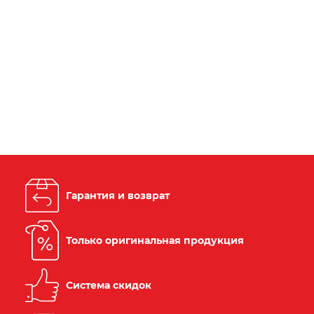
Гарантия и возврат
Только оригинальная продукция
Система скидок