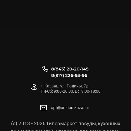
8(843) 20-20-145
8(917) 226-93-96
г. Казань, ул. Родины, 7д
Пн-Сб: 9:00-20:00, Вс: 9:00-18:00
opt@unidomkazan.ru
(с) 2013 - 2026 Гипермаркет посуды, кухонных